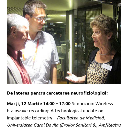
De interes pentru cercetarea neurofiziologică:
Marți, 12 Martie 14:00 – 17:00
Simpozion: Wireless
brainwave recording: A technological update on
implantable telemetry –
Facultatea de Medicină,
Universiatea Carol Davila (Eroilor Sanitari 8), Amfiteatru