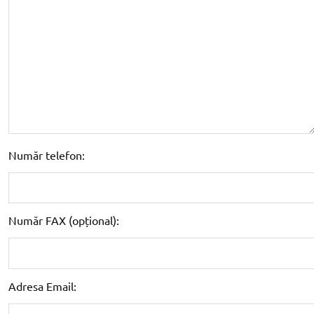
Număr telefon:
Număr FAX (opțional):
Adresa Email: