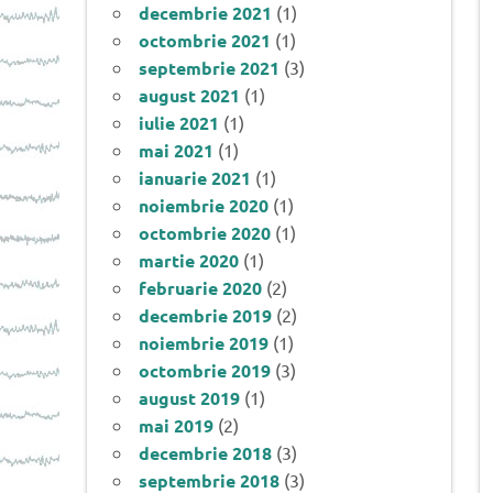
decembrie 2021
(1)
octombrie 2021
(1)
septembrie 2021
(3)
august 2021
(1)
iulie 2021
(1)
mai 2021
(1)
ianuarie 2021
(1)
noiembrie 2020
(1)
octombrie 2020
(1)
martie 2020
(1)
februarie 2020
(2)
decembrie 2019
(2)
noiembrie 2019
(1)
octombrie 2019
(3)
august 2019
(1)
mai 2019
(2)
decembrie 2018
(3)
septembrie 2018
(3)