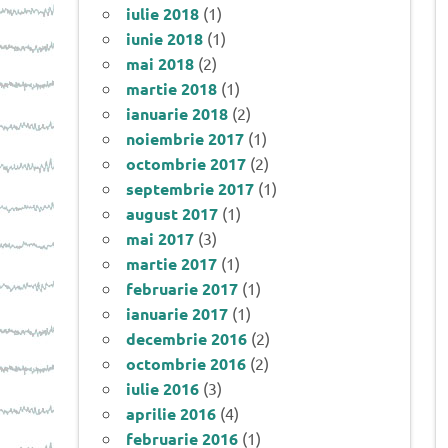
iulie 2018
(1)
iunie 2018
(1)
mai 2018
(2)
martie 2018
(1)
ianuarie 2018
(2)
noiembrie 2017
(1)
octombrie 2017
(2)
septembrie 2017
(1)
august 2017
(1)
mai 2017
(3)
martie 2017
(1)
februarie 2017
(1)
ianuarie 2017
(1)
decembrie 2016
(2)
octombrie 2016
(2)
iulie 2016
(3)
aprilie 2016
(4)
februarie 2016
(1)