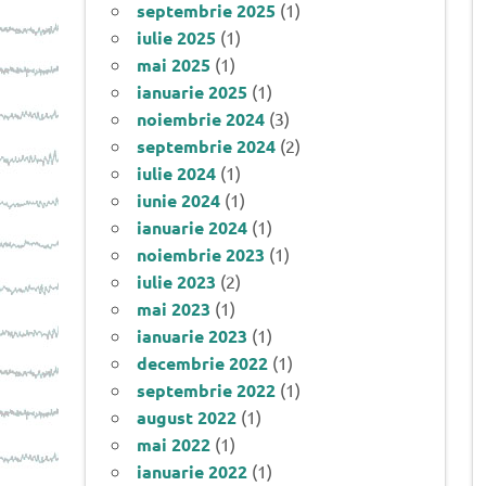
septembrie 2025
(1)
iulie 2025
(1)
mai 2025
(1)
ianuarie 2025
(1)
noiembrie 2024
(3)
septembrie 2024
(2)
iulie 2024
(1)
iunie 2024
(1)
ianuarie 2024
(1)
noiembrie 2023
(1)
iulie 2023
(2)
mai 2023
(1)
ianuarie 2023
(1)
decembrie 2022
(1)
septembrie 2022
(1)
august 2022
(1)
mai 2022
(1)
ianuarie 2022
(1)