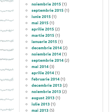
noiembrie 2015
(1)
septembrie 2015
(1)
iunie 2015
(1)
mai 2015
(1)
aprilie 2015
(2)
martie 2015
(1)
ianuarie 2015
(1)
decembrie 2014
(2)
noiembrie 2014
(1)
septembrie 2014
(2)
mai 2014
(3)
aprilie 2014
(1)
februarie 2014
(1)
decembrie 2013
(2)
noiembrie 2013
(2)
august 2013
(1)
iulie 2013
(1)
mai 2013
(5)