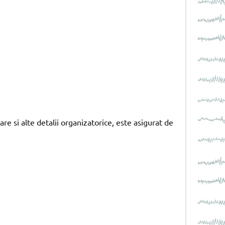
re si alte detalii organizatorice, este asigurat de