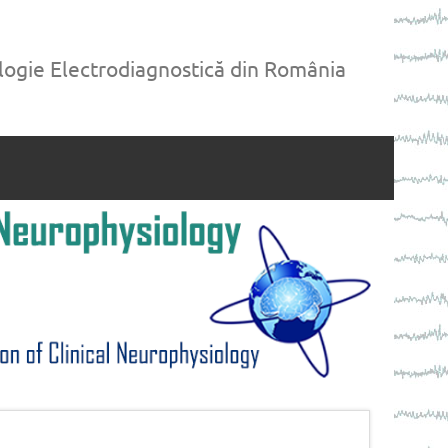
ologie Electrodiagnostică din România