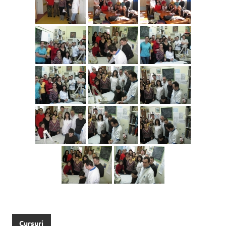
Cursuri