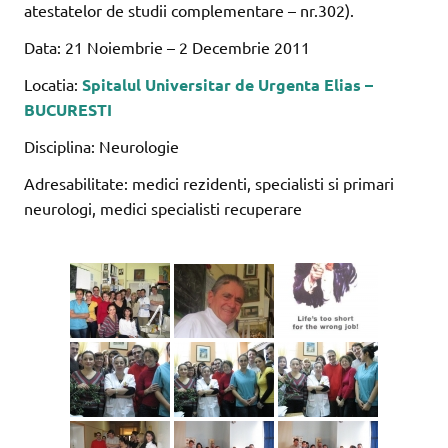
atestatelor de studii complementare – nr.302).
Data: 21 Noiembrie – 2 Decembrie 2011
Locatia:
Spitalul Universitar de Urgenta Elias –
BUCURESTI
Disciplina: Neurologie
Adresabilitate: medici rezidenti, specialisti si primari
neurologi, medici specialisti recuperare