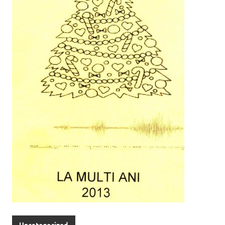
Uncategorized