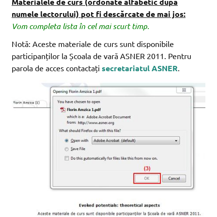
Materialele de curs (ordonate alfabetic după
numele lectorului) pot fi descărcate de mai jos:
Vom completa lista în cel mai scurt timp.
Notă: Aceste materiale de curs sunt disponibile
participanților la Școala de vară ASNER 2011. Pentru
parola de acces contactați
secretariatul ASNER
.