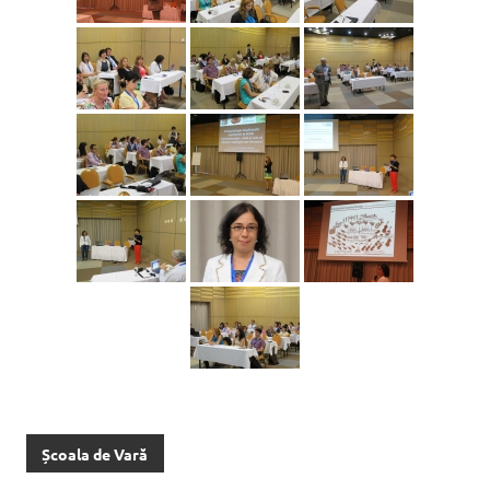
Școala de Vară