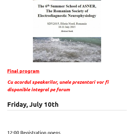
Final program
Cu acordul speakerilor, unele prezentari vor fi
disponible integral pe forum
Friday, July 10th
12:00 Registration opens