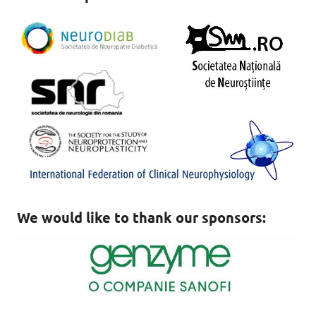
We would like to thank our sponsors: