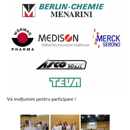
Vă mulțumim pentru participare !