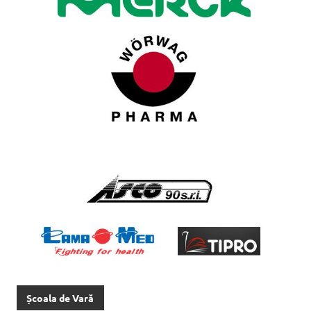
Școala de Vară